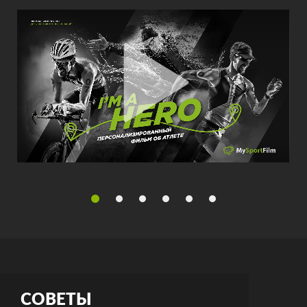
СОВЕТЫ