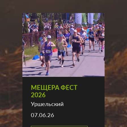
МЕЩЕРА ФЕСТ
2026
Уршельский
07.06.26