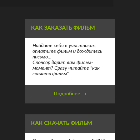
КАК ЗАКАЗАТЬ ФИЛЬМ
Найдите себя в участниках,
оплатите фильм и дождитесь
письмо...
Спонсор дарит вам фильм-
момент? Сразу читайте "как
скачать фильм"...
Подробнее →
КАК СКАЧАТЬ ФИЛЬМ