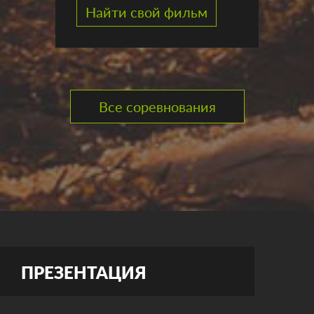
Найти свой фильм
Все соревнования
ПРЕЗЕНТАЦИЯ