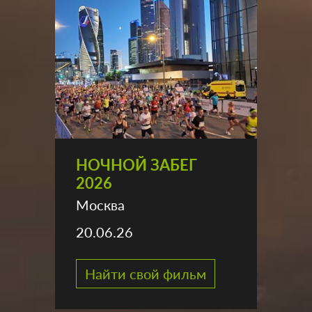
НОЧНОЙ ЗАБЕГ
2026
Москва
20.06.26
Найти свой фильм