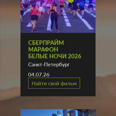
СБЕРПРАЙМ
МАРАФОН
БЕЛЫЕ НОЧИ 2026
Санкт-Петербург
04.07.26
Найти свой фильм