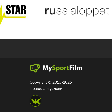
Copyright © 2015-2025
Правила и условия