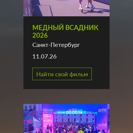
МЕДНЫЙ ВСАДНИК
2026
Санкт-Петербург
11.07.26
Найти свой фильм