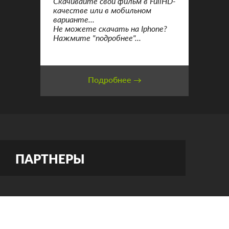
Скачивайте свой фильм в FullHD-
качестве или в мобильном
варианте...
Не можете скачать на Iphone?
Нажмите "подробнее"...
Подробнее →
ПАРТНЕРЫ