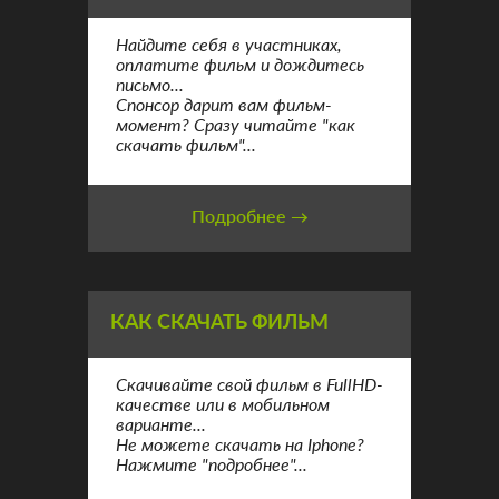
Найдите себя в участниках,
оплатите фильм и дождитесь
письмо...
Спонсор дарит вам фильм-
момент? Сразу читайте "как
скачать фильм"...
Подробнее →
КАК СКАЧАТЬ ФИЛЬМ
Скачивайте свой фильм в FullHD-
качестве или в мобильном
варианте...
Не можете скачать на Iphone?
Нажмите "подробнее"...