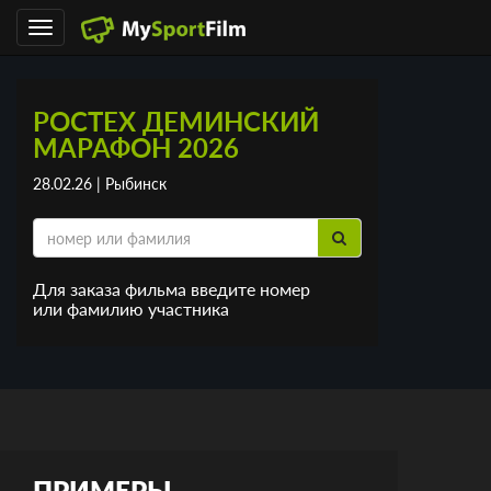
Toggle
navigation
РОСТЕХ ДЕМИНСКИЙ
МАРАФОН 2026
28.02.26 | Рыбинск
Для заказа фильма введите номер
или фамилию участника
ПРИМЕРЫ