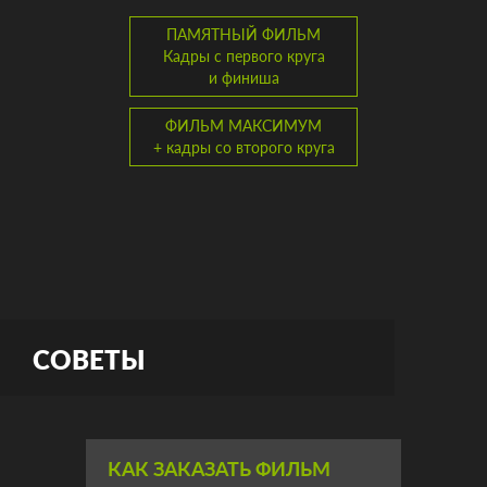
ПАМЯТНЫЙ ФИЛЬМ
Кадры с первого круга
и финиша
ФИЛЬМ МАКСИМУМ
+ кадры со второго круга
СОВЕТЫ
КАК ЗАКАЗАТЬ ФИЛЬМ