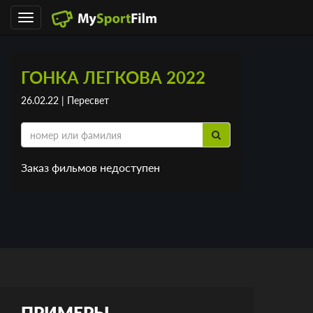
Toggle
navigation
ГОНКА ЛЕГКОВА 2022
26.02.22 | Пересвет
Заказ фильмов недоступен
ПРИМЕРЫ