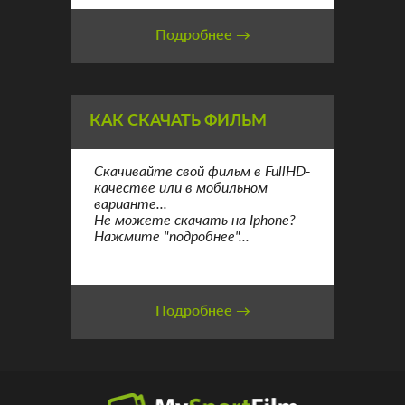
Подробнее →
КАК СКАЧАТЬ ФИЛЬМ
Скачивайте свой фильм в FullHD-
качестве или в мобильном
варианте...
Не можете скачать на Iphone?
Нажмите "подробнее"...
Подробнее →