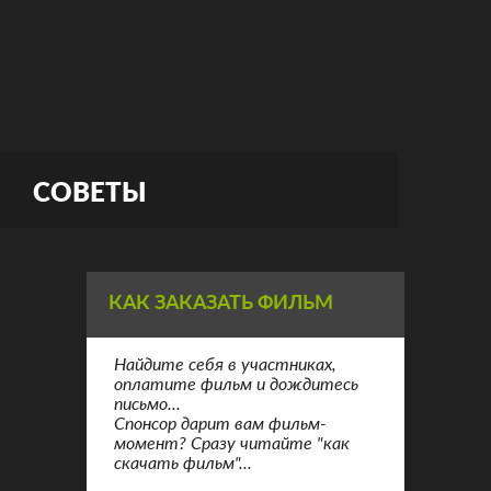
СОВЕТЫ
КАК ЗАКАЗАТЬ ФИЛЬМ
Найдите себя в участниках,
оплатите фильм и дождитесь
письмо...
Спонсор дарит вам фильм-
момент? Сразу читайте "как
скачать фильм"...