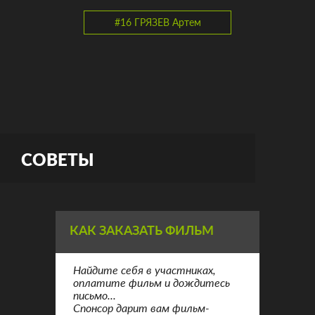
#16 ГРЯЗЕВ Артем
СОВЕТЫ
КАК ЗАКАЗАТЬ ФИЛЬМ
Найдите себя в участниках,
оплатите фильм и дождитесь
письмо...
Спонсор дарит вам фильм-