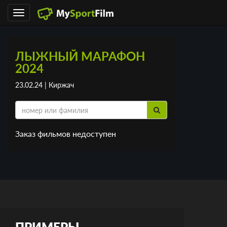
Toggle
navigation
ЛЫЖНЫЙ МАРАФОН
2024
23.02.24 | Киржач
Заказ фильмов недоступен
ПРИМЕРЫ