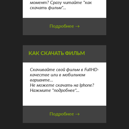
момент? Сразу читайте "как
скачать фильм"...
Подробнее →
КАК СКАЧАТЬ ФИЛЬМ
Скачивайте свой фильм в FullHD-
качестве или в мобильном
варианте...
Не можете скачать на Iphone?
Нажмите "подробнее"...
Подробнее →