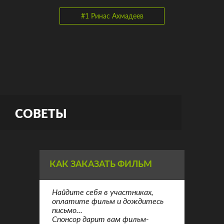
#1 Ринас Ахмадеев
СОВЕТЫ
КАК ЗАКАЗАТЬ ФИЛЬМ
Найдите себя в участниках,
оплатите фильм и дождитесь
письмо...
Спонсор дарит вам фильм-