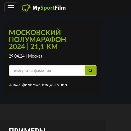
Toggle
navigation
МОСКОВСКИЙ
ПОЛУМАРАФОН
2024 | 21,1 КМ
29.04.24 | Москва
Заказ фильмов недоступен
ПРИМЕРЫ