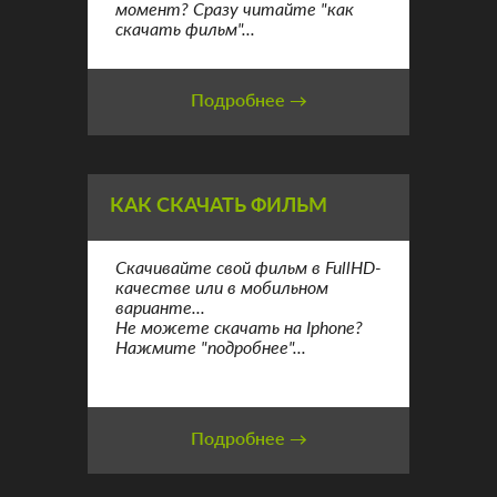
момент? Сразу читайте "как
скачать фильм"...
Подробнее →
КАК СКАЧАТЬ ФИЛЬМ
Скачивайте свой фильм в FullHD-
качестве или в мобильном
варианте...
Не можете скачать на Iphone?
Нажмите "подробнее"...
Подробнее →