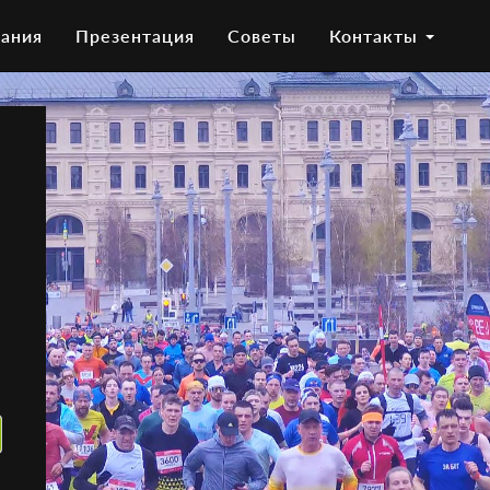
ания
Презентация
Советы
Контакты