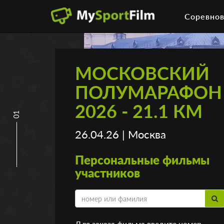
Соревнов
МОСКОВСКИЙ
ПОЛУМАРАФОН
2026 - 21.1 КМ
01
26.04.26 | Москва
Персональные фильмы
участников
Для заказа фильма введите номер