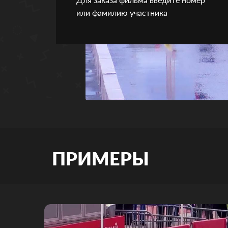
или фамилию участника
ПРИМЕРЫ