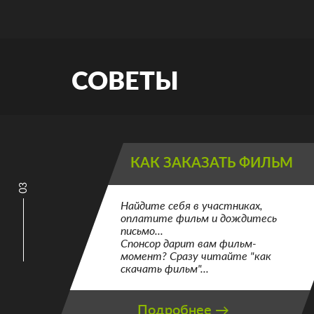
СОВЕТЫ
КАК ЗАКАЗАТЬ ФИЛЬМ
03
Найдите себя в участниках,
оплатите фильм и дождитесь
письмо...
Спонсор дарит вам фильм-
момент? Сразу читайте "как
скачать фильм"...
Подробнее →