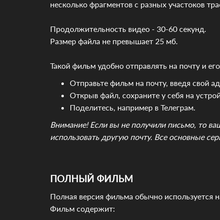
несколько фрагментов с разных участоков тр
Продолжительность видео - 30-60 секунд.
Размер файла не превышает 25 мб.
Такой фильм удобно отправлять на почту и его
Отправьте фильм на почту, введя свой ад
Открыв файл, сохраните у себя на устрой
Поделитесь, например в Телеграм.
Внимание! Если вы не получили письмо, то в
использовать другую почту. Все основные серв
ПОЛНЫЙ ФИЛЬМ
Полная версия фильма обычно используется на
Фильм содержит: