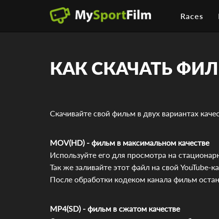
Races
КАК СКАЧАТЬ ФИ
Скачивайте свой фильм в двух вариантах каче
MOV(HD) - фильм в максимальном качестве
Используйте его для просмотра на стационар
Так же заливайте этот файл на свой YouTube-
После обработки кодеком канала фильм остан
MP4(SD) - фильм в сжатом качестве