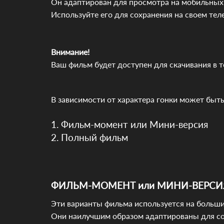
Он адаптирован для просмотра на мобильных 
Используйте его для сохранения на своем те
Внимание!
Ваш фильм будет доступен для скачивания в те
В зависимости от характера гонки может быть
1. Фильм-момент или Мини-версия
2. Полный фильм
ФИЛЬМ-МОМЕНТ или МИНИ-ВЕРСИ
Эти варианты фильма используется на больши
Они наилучшим образом адаптированы для со