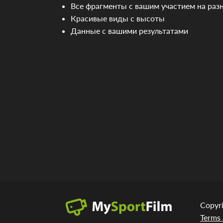
Все фрагменты с вашим участием на раз
Красивые виды с высоты
Данные с вашими результатами
Copyr
Terms 