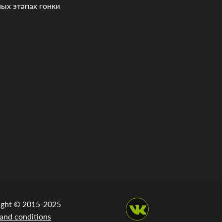
ных этапах гонки
ight © 2015-2025
and conditions