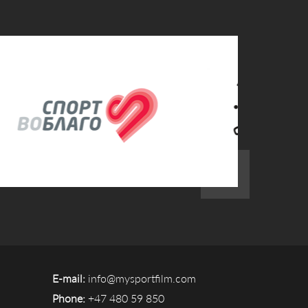
E-mail:
info@mysportfilm.com
Phone:
+47 480 59 850