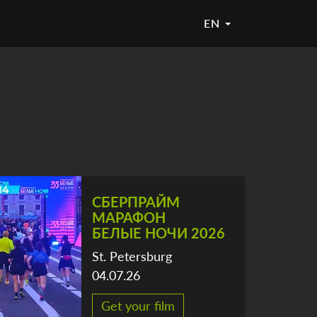
EN
СБЕРПРАЙМ
МАРАФОН
БЕЛЫЕ НОЧИ 2026
St. Petersburg
04.07.26
Get your film