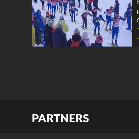
PARTNERS