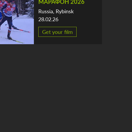
МАРАФОН 2026
Russia, Rybinsk
28.02.26
Get your film