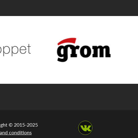
ight © 2015-2025
and conditions