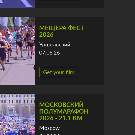
МЕЩЕРА ФЕСТ
2026
Уршельский
07.06.26
Get your film
МОСКОВСКИЙ
ПОЛУМАРАФОН
2026 - 21.1 КМ
Moscow