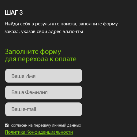
ШАГ 3
Найдя себя в результате поиска, заполните форму
заказа, указав свой адрес эл.почты