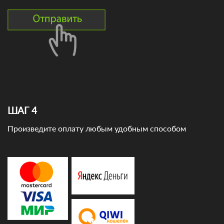
ШАГ 4
Произведите оплату любым удобным способом