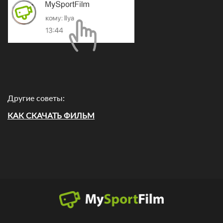
Другие советы:
КАК СКАЧАТЬ ФИЛЬМ