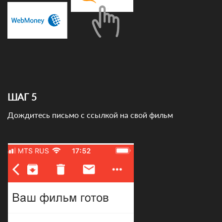
ШАГ 5
Дождитесь письмо с ссылкой на свой фильм