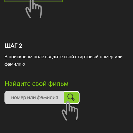
ШАГ 2
В поисковом поле введите свой стартовый номер или
фамилию